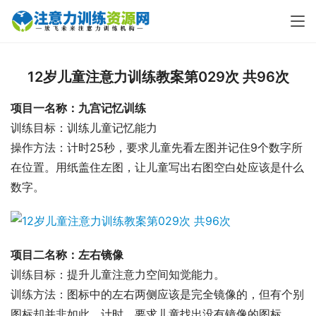
12岁儿童注意力训练教案第029次 共96次
项目一名称：九宫记忆训练
训练目标：训练儿童记忆能力
操作方法：计时25秒，要求儿童先看左图并记住9个数字所
在位置。用纸盖住左图，让儿童写出右图空白处应该是什么
数字。
项目二名称：左右镜像
训练目标：提升儿童注意力空间知觉能力。
训练方法：图标中的左右两侧应该是完全镜像的，但有个别
图标却并非如此。计时，要求儿童找出没有镜像的图标。