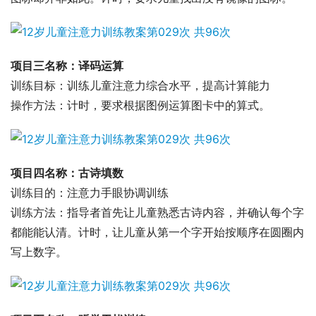
项目三名称：译码运算
训练目标：训练儿童注意力综合水平，提高计算能力
操作方法：计时，要求根据图例运算图卡中的算式。
项目四名称：古诗填数
训练目的：注意力手眼协调训练
训练方法：指导者首先让儿童熟悉古诗内容，并确认每个字
都能能认清。计时，让儿童从第一个字开始按顺序在圆圈内
写上数字。