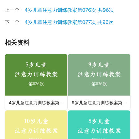
上一个：
4岁儿童注意力训练教案第076次 共96次
下一个：
4岁儿童注意力训练教案第077次 共96次
相关资料
4岁儿童注意力训练教案第026次 共96次
9岁儿童注意力训练教案第036次 共96次