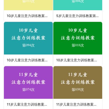
10岁儿童注意力训练教案第053次 共96次
5岁儿童注意力训练教案第004次 共96次
10岁儿童注意力训练教案第094次 共96次
10岁儿童注意力训练教案第018次 共96次
11岁儿童注意力训练教案第074次 共96次
11岁儿童注意力训练教案第059次 共96次