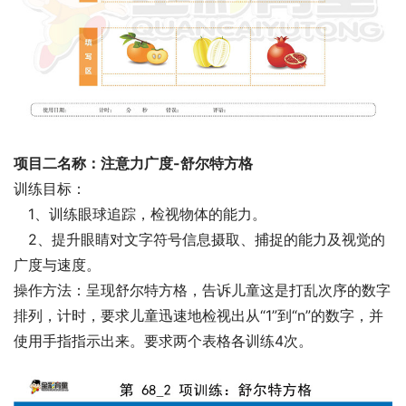
项目二名称：注意力广度-舒尔特方格
训练目标：
1、训练眼球追踪，检视物体的能力。
2、提升眼睛对文字符号信息摄取、捕捉的能力及视觉的
广度与速度。
操作方法：呈现舒尔特方格，告诉儿童这是打乱次序的数字
排列，计时，要求儿童迅速地检视出从“1”到“n”的数字，并
使用手指指示出来。要求两个表格各训练4次。