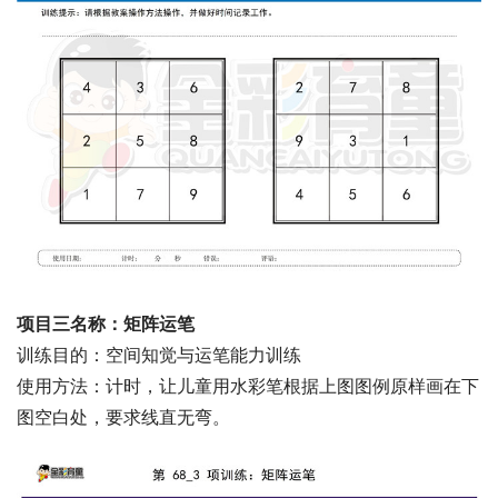
项目三名称：矩阵运笔
训练目的：空间知觉与运笔能力训练
使用方法：计时，让儿童用水彩笔根据上图图例原样画在下
图空白处，要求线直无弯。