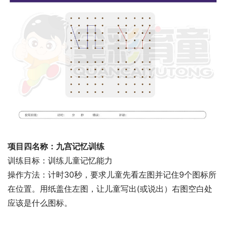
项目四名称：九宫记忆训练
训练目标：训练儿童记忆能力
操作方法：计时30秒，要求儿童先看左图并记住9个图标所
在位置。用纸盖住左图，让儿童写出(或说出）右图空白处
应该是什么图标。