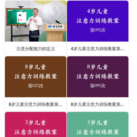
注意分配能力的定义
4岁儿童注意力训练教案第092次 共96次
8岁儿童注意力训练教案第023次 共96次
8岁儿童注意力训练教案第095次 共96次