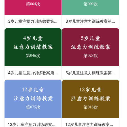
3岁儿童注意力训练教案第064次 共96次
3岁儿童注意力训练教案第009次 共96次
4岁儿童注意力训练教案第046次 共96次
5岁儿童注意力训练教案第028次 共96次
12岁儿童注意力训练教案第075次 共96次
12岁儿童注意力训练教案第018次 共96次