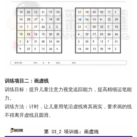
训练项目二：画虚线
训练目标：提升儿童注意力视觉追踪能力，提高精细运笔能
力。
训练方法：计时，让儿童用笔沿虚线将其画实，要求画的线
不得离开虚线且圆滑。