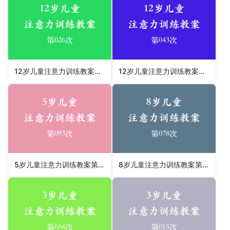
12岁儿童注意力训练教案第026次 共96次
12岁儿童注意力训练教案第043次 共96次
5岁儿童注意力训练教案第093次 共96次
8岁儿童注意力训练教案第078次 共96次