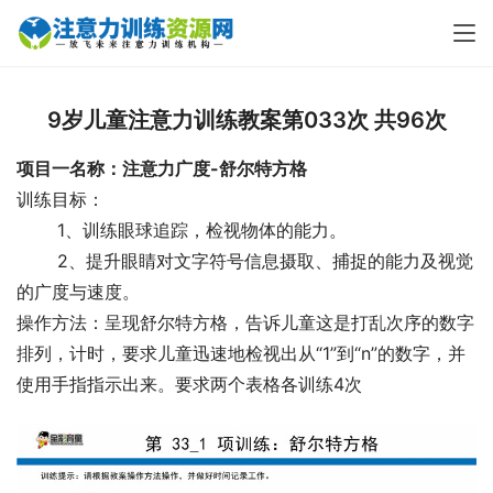
9岁儿童注意力训练教案第033次 共96次
项目一名称：注意力广度-舒尔特方格
训练目标：
 　　1、训练眼球追踪，检视物体的能力。
 　　2、提升眼睛对文字符号信息摄取、捕捉的能力及视觉
的广度与速度。
操作方法：呈现舒尔特方格，告诉儿童这是打乱次序的数字
排列，计时，要求儿童迅速地检视出从“1”到“n”的数字，并
使用手指指示出来。要求两个表格各训练4次