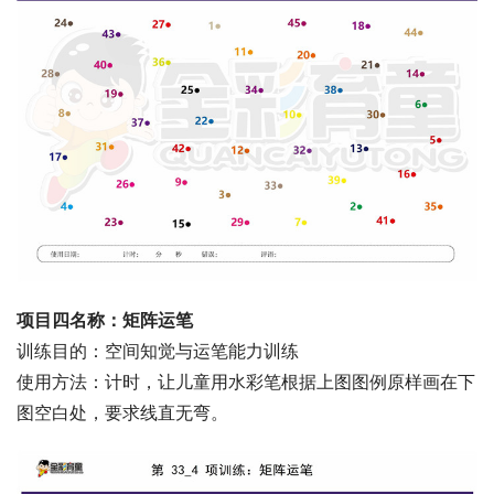
项目四名称：矩阵运笔
训练目的：空间知觉与运笔能力训练
使用方法：计时，让儿童用水彩笔根据上图图例原样画在下
图空白处，要求线直无弯。