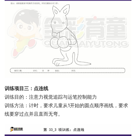
训练项目三：点连线
训练目的：注意力视觉追踪与运笔控制能力
训练方法：计时，要求儿童从1开始的圆点顺序画线，要求
线要穿过点并且直而无弯。