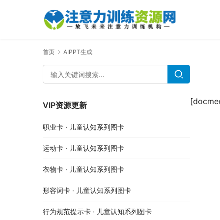
首页
AIPPT生成
[docme
VIP资源更新
职业卡 · 儿童认知系列图卡
运动卡 · 儿童认知系列图卡
衣物卡 · 儿童认知系列图卡
形容词卡 · 儿童认知系列图卡
行为规范提示卡 · 儿童认知系列图卡