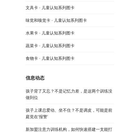
文具卡 · 儿童认知系列图卡
味觉和嗅觉卡 · 儿童认知系列图卡
水果卡 · 儿童认知系列图卡
蔬菜卡 · 儿童认知系列图卡
食物卡 · 儿童认知系列图卡
信息动态
孩子背了又忘？不是记忆力差，是这两个训练没
做到位
孩子上课总爱动、坐不住？不是调皮，可能是前
庭觉在’报警’
新加盟注意力训练机构，如何快速搭建一支能打