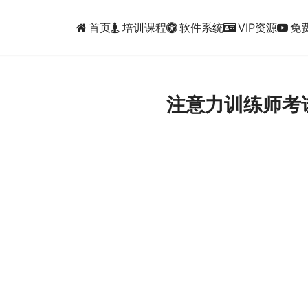
首页
培训课程
软件系统
VIP资源
免
注意力训练师考