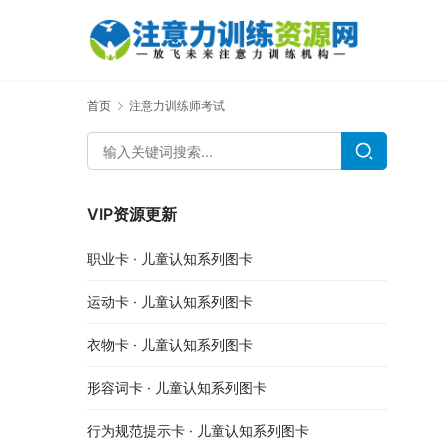
首页
注意力训练师考试
VIP资源更新
职业卡 · 儿童认知系列图卡
运动卡 · 儿童认知系列图卡
衣物卡 · 儿童认知系列图卡
形容词卡 · 儿童认知系列图卡
行为规范提示卡 · 儿童认知系列图卡