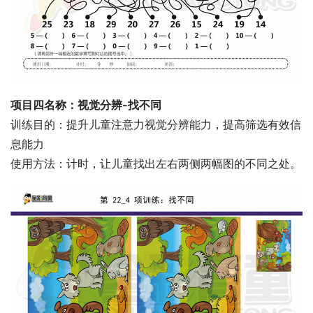
项目四名称：视觉分辨-找不同
训练目的：提升儿童注意力视觉分辨能力，提高筛选有效信
息能力
使用方法：计时，让儿童找出左右两侧两幅图的不同之处。