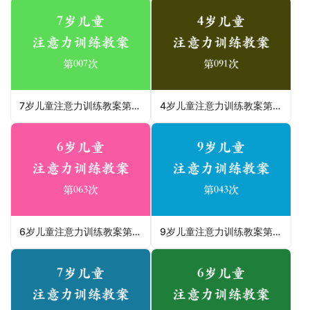
7岁儿童注意力训练教案第007次 共96次
4岁儿童注意力训练教案第091次 共96次
6岁儿童注意力训练教案第063次 共96次
9岁儿童注意力训练教案第043次 共96次