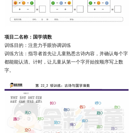
项目二名称：国学填数
训练目的：注意力手眼协调训练
训练方法：指导者首先让儿童熟悉古诗内容，并确认每个字
都能能认清。计时，让儿童从第一个字开始按顺序写上数
字。