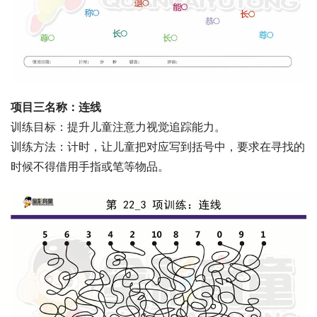
项目三名称：连线
训练目标：提升儿童注意力视觉追踪能力。
训练方法：计时，让儿童把对应写到括号中，要求在寻找的
时候不得借用手指或笔等物品。