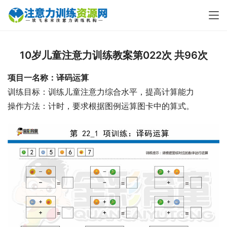
10岁儿童注意力训练教案第022次 共96次
项目一名称：译码运算
训练目标：训练儿童注意力综合水平，提高计算能力
操作方法：计时，要求根据图例运算图卡中的算式。