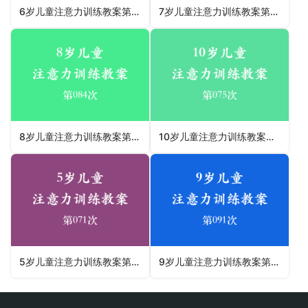
6岁儿童注意力训练教案第039次 共96次
7岁儿童注意力训练教案第002次 共96次
8岁儿童注意力训练教案第084次 共96次
10岁儿童注意力训练教案第075次 共96次
5岁儿童注意力训练教案第071次 共96次
9岁儿童注意力训练教案第091次 共96次