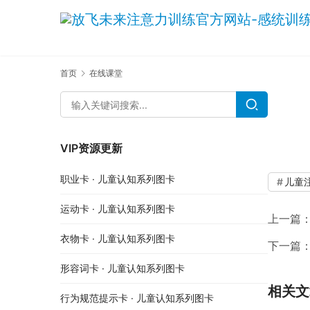
首页
在线课堂
VIP资源更新
职业卡 · 儿童认知系列图卡
儿童
运动卡 · 儿童认知系列图卡
上一篇
衣物卡 · 儿童认知系列图卡
下一篇
形容词卡 · 儿童认知系列图卡
相关文
行为规范提示卡 · 儿童认知系列图卡