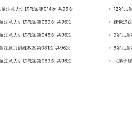
儿童注意力训练教案第014次 共96次
12岁儿
童注意力训练教案第060次 共96次
视觉追踪
童注意力训练教案第046次 共96次
9岁儿童
童注意力训练教案第081次 共96次
6岁儿童
童注意力训练教案第089次 共96次
《弟子规