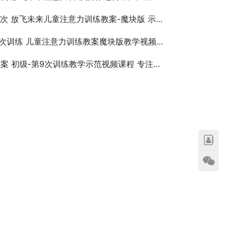
次 放飞未来儿童注意力训练教案-魔块版 示范教学视频课程
1次训练 儿童注意力训练教案魔块版教学视频课程
 初级-第9次训练教学示范视频课程 专注力不集中