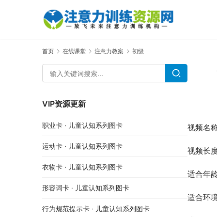
首页
在线课堂
注意力教案
初级
VIP资源更新
职业卡 · 儿童认知系列图卡
视频名称
运动卡 · 儿童认知系列图卡
视频长度
衣物卡 · 儿童认知系列图卡
适合年龄
形容词卡 · 儿童认知系列图卡
适合环
行为规范提示卡 · 儿童认知系列图卡