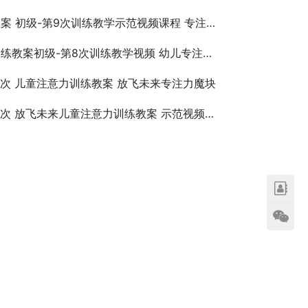
 初级-第9次训练教学示范视频课程 专注力不集中
练教案初级-第8次训练教学视频 幼儿专注力训练
2次 儿童注意力训练教案 放飞未来专注力魔块
4次 放飞未来儿童注意力训练教案 示范视频课程