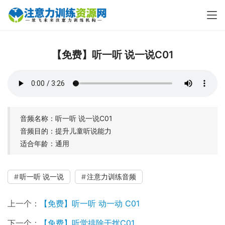
【免费】听一听 说一说C01
音频名称：听一听 说一说C01
音频目的：提升儿童听说能力
适合年龄：通用
听一听 说一说
注意力训练音频
上一个：
【免费】听一听 动一动 C01
下一个：
【免费】听觉排除干扰C01