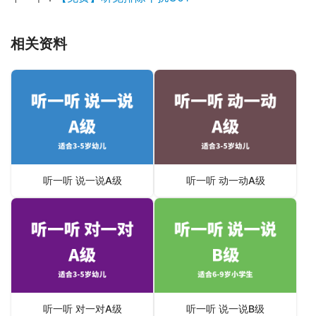
相关资料
听一听 说一说A级
听一听 动一动A级
听一听 对一对A级
听一听 说一说B级