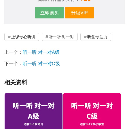
立即购买
升级VIP
上课专心听讲
听一听 对一对
听觉专注力
上一个：
听一听 对一对A级
下一个：
听一听 对一对C级
相关资料