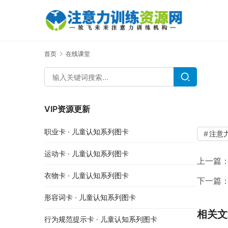
首页
在线课堂
VIP资源更新
职业卡 · 儿童认知系列图卡
注意
运动卡 · 儿童认知系列图卡
上一篇
衣物卡 · 儿童认知系列图卡
下一篇
形容词卡 · 儿童认知系列图卡
相关文
行为规范提示卡 · 儿童认知系列图卡