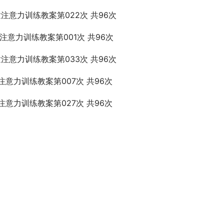
童注意力训练教案第022次 共96次
童注意力训练教案第001次 共96次
童注意力训练教案第033次 共96次
注意力训练教案第007次 共96次
注意力训练教案第027次 共96次