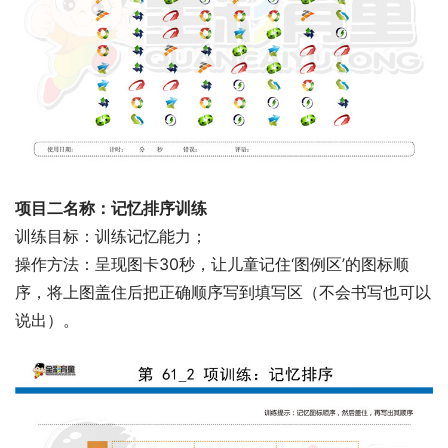
项目二名称：记忆排序训练
训练目标：训练记忆能力；
操作方法：呈现图卡30秒，让儿童记住‘图例区’的图标顺
序，将上图盖住后把正确顺序写到填写区（不会书写也可以
说出）。