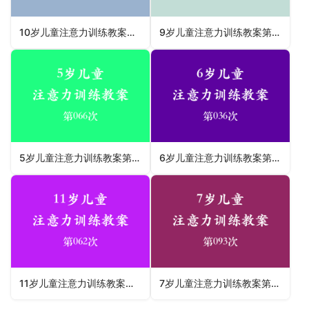
10岁儿童注意力训练教案第079次 共96次
9岁儿童注意力训练教案第051次 共96次
5岁儿童注意力训练教案第066次 共96次
6岁儿童注意力训练教案第036次 共96次
11岁儿童注意力训练教案第062次 共96次
7岁儿童注意力训练教案第093次 共96次