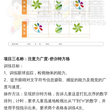
项目三名称：注意力广度-舒尔特方格
训练目标：
1、训练眼球追踪，检视物体的能力。
2、提升眼睛对文字符号信息摄取、捕捉的能力及视觉的广
度与速度。
操作方法：呈现舒尔特方格，告诉儿童这是打乱次序的数字
排列，计时，要求儿童迅速地检视出从“1”到“n”的数字，并
使用手指指示出来。要求两个表格各训练4次。