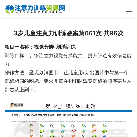
3岁儿童注意力训练教案第061次 共96次
项目一名称：视觉分辨-划消训练
训练目标：训练注意力视觉分辨能力，提升筛选有效信息能
力；
操作方法：呈现划消图卡，让儿童用/划出图片中与第一个
图标相同的图标。要求儿童在划消时观察图标的顺序要从左
到右从上到下。