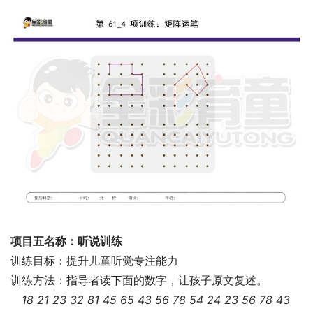
项目五名称：听说训练
训练目标：提升儿童听觉专注能力
训练方法：指导者读下面的数字，让孩子原文复述。
18 21 23 32 81 45 65 43 56 78 54 24 23 56 78 43