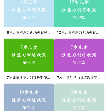
8岁儿童注意力训练教案第058次 共96次
12岁儿童注意力训练教案第078次 共96次
7岁儿童注意力训练教案第043次 共96次
7岁儿童注意力训练教案第031次 共96次