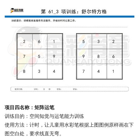
项目四名称：矩阵运笔
训练目的：空间知觉与运笔能力训练
使用方法：计时，让儿童用水彩笔根据上图图例原样画在下
图空白处，要求线直无弯。