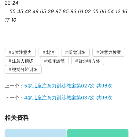
22 24
55 45 48 49 65 29 87 85 83 61 02 05 06 54 12 16
17 10
3岁注意力
划消
听觉训练
注意力教案
注意力训练
矩阵运笔
舒尔特方格
视觉分辨训练
上一个：
5岁儿童注意力训练教案第027次 共96次
下一个：
4岁儿童注意力训练教案第037次 共96次
相关资料