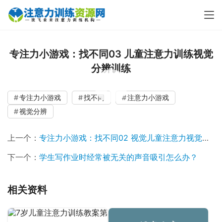
专注力小游戏：找不同03 儿童注意力训练视觉
分辨训练
00:00 / 00:14
专注力小游戏
找不同
注意力小游戏
视觉分辨
上一个：
专注力小游戏：找不同02 视觉儿童注意力视觉分辨能力
下一个：
学生写作业时经常被无关的声音吸引怎么办？
相关资料