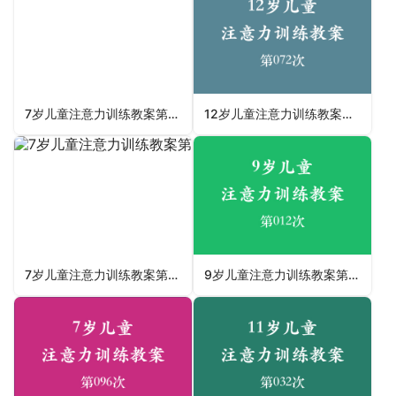
7岁儿童注意力训练教案第087次 共96次
12岁儿童注意力训练教案第072次 共96次
7岁儿童注意力训练教案第069次 共96次
9岁儿童注意力训练教案第012次 共96次