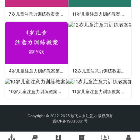
7岁儿童注意力训练教案第096次 共96次
11岁儿童注意力训练教案第032次 共96次
4岁儿童注意力训练教案第050次 共96次
12岁儿童注意力训练教案第021次 共96次
10岁儿童注意力训练教案第026次 共96次
11岁儿童注意力训练教案第093次 共96次
Copyright © 2012-2025 放飞未来注意力 版权所有
冀ICP备19036861号