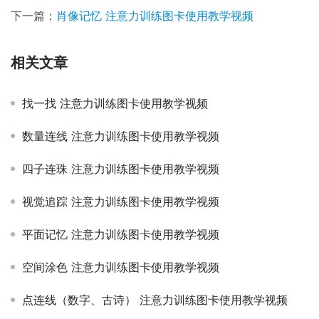
下一篇：
肖像记忆 注意力训练图卡使用教学视频
相关文章
找一找 注意力训练图卡使用教学视频
数量连线 注意力训练图卡使用教学视频
四子连珠 注意力训练图卡使用教学视频
视觉追踪 注意力训练图卡使用教学视频
平面记忆 注意力训练图卡使用教学视频
空间涂色 注意力训练图卡使用教学视频
点连线（数字、古诗） 注意力训练图卡使用教学视频