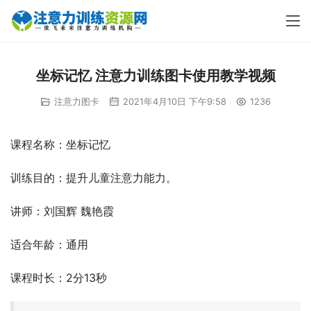
坐标记忆 注意力训练图卡使用教学视频
注意力图卡
2021年4月10日 下午9:58
1236
课程名称：坐标记忆
训练目的：提升儿童注意力能力。
讲师：刘国辉 魏艳霞
适合年龄：通用
课程时长：2分13秒