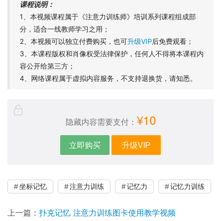
课程说明：
1、本视频课程属于《注意力训练师》培训系列课程组成部
分，适合一线教师学习之用；
2、本视频可以独立付费购买，也可
升级VIP
后免费观看；
3、本课程版权和肖像权受法律保护，任何人不得将本课程内
容公开给第三方；
4、网络课程属于虚拟内容服务，不支持退换货，请知悉。
¥10
隐藏内容需要支付：
立即购买
升级VIP
坐标记忆
注意力训练
记忆力
记忆力训练
上一篇：
扑克记忆 注意力训练图卡使用教学视频