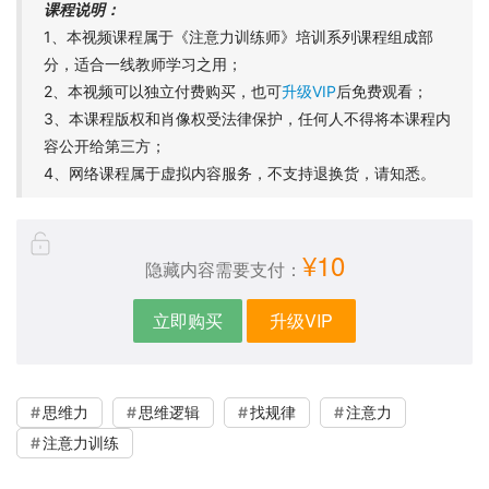
课程说明：
1、本视频课程属于《注意力训练师》培训系列课程组成部
分，适合一线教师学习之用；
2、本视频可以独立付费购买，也可
升级VIP
后免费观看；
3、本课程版权和肖像权受法律保护，任何人不得将本课程内
容公开给第三方；
4、网络课程属于虚拟内容服务，不支持退换货，请知悉。
¥10
隐藏内容需要支付：
立即购买
升级VIP
思维力
思维逻辑
找规律
注意力
注意力训练