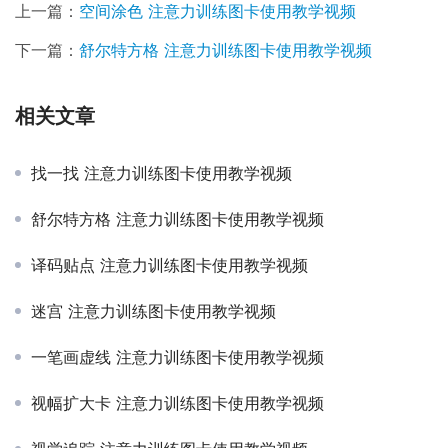
上一篇：
空间涂色 注意力训练图卡使用教学视频
下一篇：
舒尔特方格 注意力训练图卡使用教学视频
相关文章
找一找 注意力训练图卡使用教学视频
舒尔特方格 注意力训练图卡使用教学视频
译码贴点 注意力训练图卡使用教学视频
迷宫 注意力训练图卡使用教学视频
一笔画虚线 注意力训练图卡使用教学视频
视幅扩大卡 注意力训练图卡使用教学视频