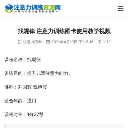
找规律 注意力训练图卡使用教学视频
注意力图卡
2021年4月10日 下午5:16
1119
课程名称：找规律
训练目的：提升儿童注意力能力。
讲师：刘国辉 魏艳霞
适合年龄：通用
课程时长：1分27秒