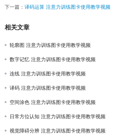
下一篇：
译码运算 注意力训练图卡使用教学视频
相关文章
轮廓图 注意力训练图卡使用教学视频
数字记忆 注意力训练图卡使用教学视频
连线 注意力训练图卡使用教学视频
译码 注意力训练图卡使用教学视频
空间涂色 注意力训练图卡使用教学视频
日常方位认知 注意力训练图卡使用教学视频
视觉障碍分辨 注意力训练图卡使用教学视频