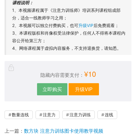
课程说明：
1、本视频课程属于《注意力训练师》培训系列课程组成部
分，适合一线教师学习之用；
2、本视频可以独立付费购买，也可
升级VIP
后免费观看；
3、本课程版权和肖像权受法律保护，任何人不得将本课程内
容公开给第三方；
4、网络课程属于虚拟内容服务，不支持退换货，请知悉。
¥10
隐藏内容需要支付：
立即购买
升级VIP
数量连线
注意力
注意力训练
连线
上一篇：
数方块 注意力训练图卡使用教学视频