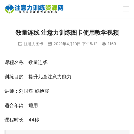
数量连线 注意力训练图卡使用教学视频
注意力图卡
2021年4月10日 下午5:12
1169
课程名称：数量连线
训练目的：提升儿童注意力能力。
讲师：刘国辉 魏艳霞
适合年龄：通用
课程时长：44秒