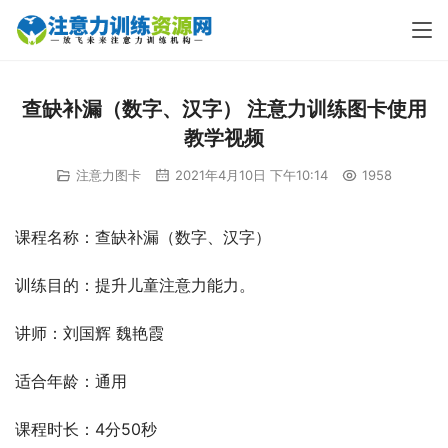
查缺补漏（数字、汉字） 注意力训练图卡使用
教学视频
注意力图卡
2021年4月10日 下午10:14
1958
课程名称：查缺补漏（数字、汉字）
训练目的：提升儿童注意力能力。
讲师：刘国辉 魏艳霞
适合年龄：通用
课程时长：4分50秒