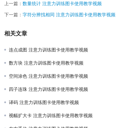
上一篇：
数量统计 注意力训练图卡使用教学视频
下一篇：
字符分辨找相同 注意力训练图卡使用教学视频
相关文章
连点成图 注意力训练图卡使用教学视频
数方块 注意力训练图卡使用教学视频
空间涂色 注意力训练图卡使用教学视频
四子连珠 注意力训练图卡使用教学视频
译码 注意力训练图卡使用教学视频
视幅扩大卡 注意力训练图卡使用教学视频