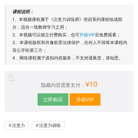
课程说明：
1、本视频课程属于《注意力训练师》培训系列课程组成部
分，适合一线教师学习之用；
2、本视频可以独立付费购买，也可
升级VIP
后免费观看；
3、本课程版权和肖像权受法律保护，任何人不得将本课程内
容公开给第三方；
4、网络课程属于虚拟内容服务，不支持退换货，请知悉。
¥10
隐藏内容需要支付：
立即购买
升级VIP
注意力
注意力训练