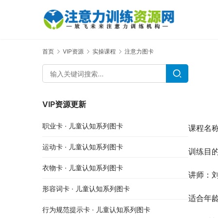
首页
VIP资源
实操课程
注意力图卡
VIP资源更新
职业卡 · 儿童认知系列图卡
课程名
运动卡 · 儿童认知系列图卡
训练目
衣物卡 · 儿童认知系列图卡
讲师：刘
形容词卡 · 儿童认知系列图卡
适合年
行为规范提示卡 · 儿童认知系列图卡