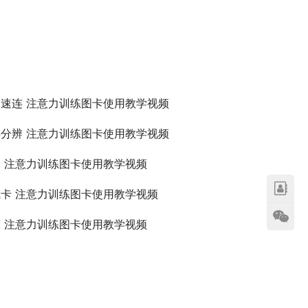
速连 注意力训练图卡使用教学视频
分辨 注意力训练图卡使用教学视频
 注意力训练图卡使用教学视频
卡 注意力训练图卡使用教学视频
 注意力训练图卡使用教学视频