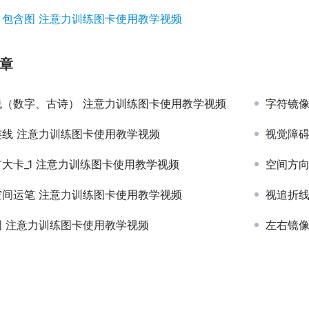
：
包含图 注意力训练图卡使用教学视频
章
线（数字、古诗） 注意力训练图卡使用教学视频
字符镜像
连线 注意力训练图卡使用教学视频
视觉障碍
大卡_1 注意力训练图卡使用教学视频
空间方向
空间运笔 注意力训练图卡使用教学视频
视追折线
图 注意力训练图卡使用教学视频
左右镜像