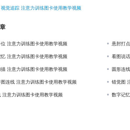
：
视觉追踪 注意力训练图卡使用教学视频
章
手位 注意力训练图卡使用教学视频
悬肘打点
记忆 注意力训练图卡使用教学视频
看图说话
扫描 注意力训练图卡使用教学视频
圆形连线
拼图连线 注意力训练图卡使用教学视频
错觉图 
线 注意力训练图卡使用教学视频
数字记忆