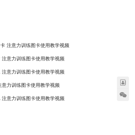
卡 注意力训练图卡使用教学视频
 注意力训练图卡使用教学视频
 注意力训练图卡使用教学视频
注意力训练图卡使用教学视频
 注意力训练图卡使用教学视频