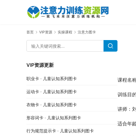
首页
VIP资源
实操课程
注意力图卡
VIP资源更新
职业卡 · 儿童认知系列图卡
课程名
运动卡 · 儿童认知系列图卡
训练目
衣物卡 · 儿童认知系列图卡
讲师：刘
形容词卡 · 儿童认知系列图卡
适合年
行为规范提示卡 · 儿童认知系列图卡