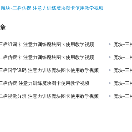
：
魔块-三栏仿摆 注意力训练魔块图卡使用教学视频
章
-三栏组词卡 注意力训练魔块图卡使用教学视频
魔块-三
-二栏仿摆卡 注意力训练魔块图卡使用教学视频
魔块-二
-三栏国学译码 注意力训练魔块图卡使用教学视频
魔块-三
-三栏仿摆 注意力训练魔块图卡使用教学视频
魔块-三
-二栏视觉分辨 注意力训练魔块图卡使用教学视频
魔块-三