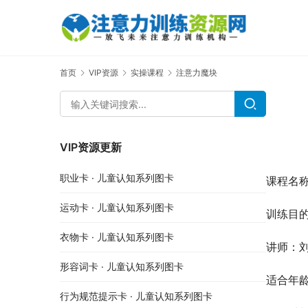
首页
VIP资源
实操课程
注意力魔块
VIP资源更新
职业卡 · 儿童认知系列图卡
课程名
运动卡 · 儿童认知系列图卡
训练目
衣物卡 · 儿童认知系列图卡
讲师：刘
形容词卡 · 儿童认知系列图卡
适合年
行为规范提示卡 · 儿童认知系列图卡