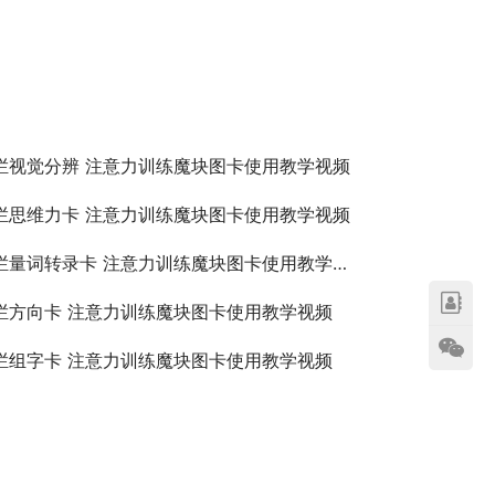
栏视觉分辨 注意力训练魔块图卡使用教学视频
栏思维力卡 注意力训练魔块图卡使用教学视频
栏量词转录卡 注意力训练魔块图卡使用教学视频
栏方向卡 注意力训练魔块图卡使用教学视频
栏组字卡 注意力训练魔块图卡使用教学视频