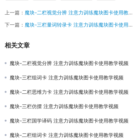
上一篇：
魔块-二栏视觉分辨 注意力训练魔块图卡使用教学视频
下一篇：
魔块-三栏量词转录卡 注意力训练魔块图卡使用教学视频
相关文章
魔块-二栏视觉分辨 注意力训练魔块图卡使用教学视频
魔块-三栏组词卡 注意力训练魔块图卡使用教学视频
魔块-二栏思维力卡 注意力训练魔块图卡使用教学视频
魔块-三栏仿摆 注意力训练魔块图卡使用教学视频
魔块-三栏国学译码 注意力训练魔块图卡使用教学视频
魔块-二栏组词卡 注意力训练魔块图卡使用教学视频