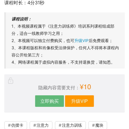
课程时长：4分31秒
课程说明：
1、本视频课程属于《注意力训练师》培训系列课程组成部
分，适合一线教师学习之用；
2、本视频可以独立付费购买，也可
升级VIP
后免费观看；
3、本课程版权和肖像权受法律保护，任何人不得将本课程内
容公开给第三方；
4、网络课程属于虚拟内容服务，不支持退换货，请知悉。
¥10
隐藏内容需要支付：
立即购买
升级VIP
仿摆卡
注意力
注意力训练
魔块