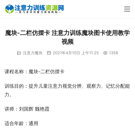
魔块-二栏仿摆卡 注意力训练魔块图卡使用教学
视频
注意力魔块
2021年4月10日 上午11:25
1358
课程名称：魔块-二栏仿摆卡
训练目的：提升儿童注意力视觉分辨、观察力、记忆分配能
力。
讲师：刘国辉 魏艳霞
适合年龄：通用