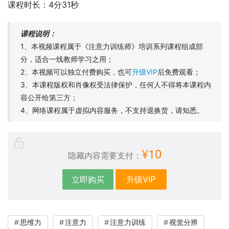
课程时长：4分31秒
课程说明：
1、本视频课程属于《注意力训练师》培训系列课程组成部
分，适合一线教师学习之用；
2、本视频可以独立付费购买，也可
升级VIP
后免费观看；
3、本课程版权和肖像权受法律保护，任何人不得将本课程内
容公开给第三方；
4、网络课程属于虚拟内容服务，不支持退换货，请知悉。
¥10
隐藏内容需要支付：
立即购买
升级VIP
思维力
注意力
注意力训练
视觉分辨