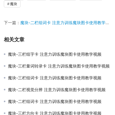
魔块
下一篇：
魔块-二栏组词卡 注意力训练魔块图卡使用教学视频
相关文章
魔块-三栏组字卡 注意力训练魔块图卡使用教学视频
魔块-三栏量词转录卡 注意力训练魔块图卡使用教学视频
魔块-三栏组词卡 注意力训练魔块图卡使用教学视频
魔块-二栏视觉分辨 注意力训练魔块图卡使用教学视频
魔块-二栏组词卡 注意力训练魔块图卡使用教学视频
魔块-三栏方向卡 注意力训练魔块图卡使用教学视频