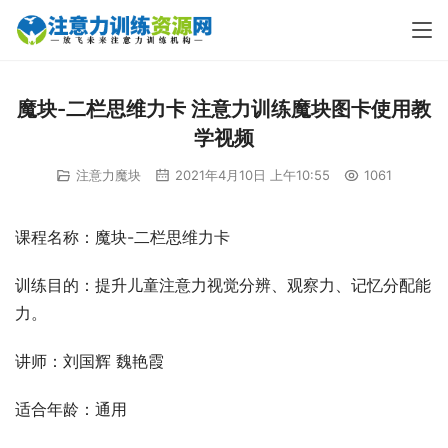
魔块-二栏思维力卡 注意力训练魔块图卡使用教
学视频
注意力魔块
2021年4月10日 上午10:55
1061
课程名称：魔块-二栏思维力卡
训练目的：提升儿童注意力视觉分辨、观察力、记忆分配能
力。
讲师：刘国辉 魏艳霞
适合年龄：通用