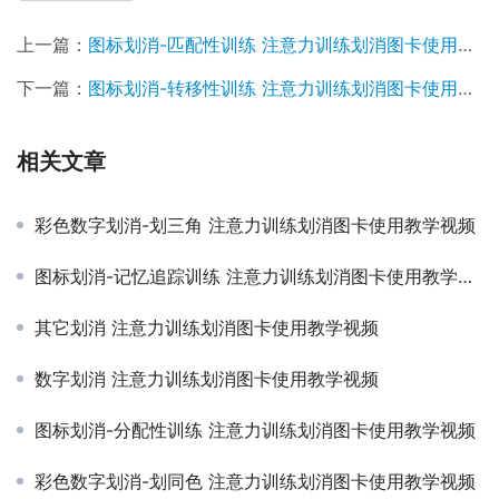
上一篇：
图标划消-匹配性训练 注意力训练划消图卡使用教学视频
下一篇：
图标划消-转移性训练 注意力训练划消图卡使用教学视频
相关文章
彩色数字划消-划三角 注意力训练划消图卡使用教学视频
图标划消-记忆追踪训练 注意力训练划消图卡使用教学视频
其它划消 注意力训练划消图卡使用教学视频
数字划消 注意力训练划消图卡使用教学视频
图标划消-分配性训练 注意力训练划消图卡使用教学视频
彩色数字划消-划同色 注意力训练划消图卡使用教学视频