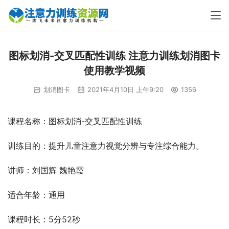
图标划消-交叉匹配性训练 注意力训练划消图卡
使用教学视频
划消图卡
2021年4月10日 上午9:20
1356
课程名称：图标划消-交叉匹配性训练
训练目的：提升儿童注意力视觉分辨与专注综合能力。
讲师：刘国辉 魏艳霞
适合年龄：通用
课程时长：5分52秒