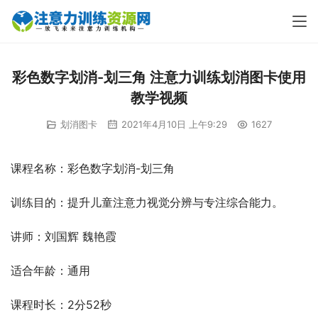
彩色数字划消-划三角 注意力训练划消图卡使用
教学视频
划消图卡
2021年4月10日 上午9:29
1627
课程名称：彩色数字划消-划三角
训练目的：提升儿童注意力视觉分辨与专注综合能力。
讲师：刘国辉 魏艳霞
适合年龄：通用
课程时长：2分52秒