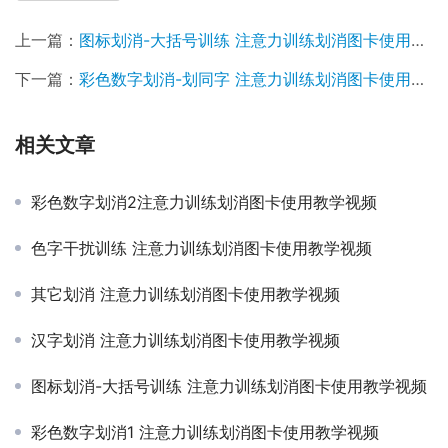
上一篇：
图标划消-大括号训练 注意力训练划消图卡使用教学视频
下一篇：
彩色数字划消-划同字 注意力训练划消图卡使用教学视频
相关文章
彩色数字划消2注意力训练划消图卡使用教学视频
色字干扰训练 注意力训练划消图卡使用教学视频
其它划消 注意力训练划消图卡使用教学视频
汉字划消 注意力训练划消图卡使用教学视频
图标划消-大括号训练 注意力训练划消图卡使用教学视频
彩色数字划消1 注意力训练划消图卡使用教学视频