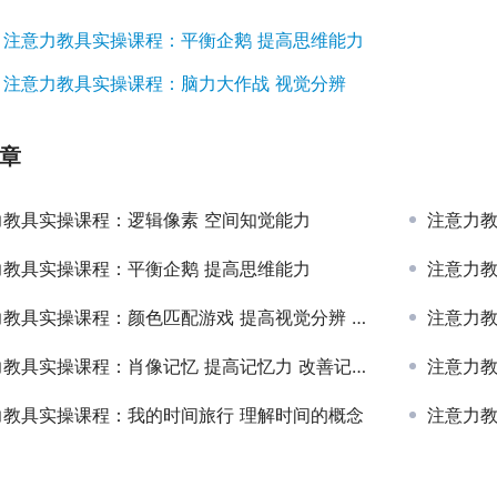
：
注意力教具实操课程：平衡企鹅 提高思维能力
：
注意力教具实操课程：脑力大作战 视觉分辨
章
力教具实操课程：逻辑像素 空间知觉能力
注意力教
力教具实操课程：平衡企鹅 提高思维能力
注意力教
教具实操课程：颜色匹配游戏 提高视觉分辨 背景分辨
注意力教
教具实操课程：肖像记忆 提高记忆力 改善记不好 记不牢
注意力教
力教具实操课程：我的时间旅行 理解时间的概念
注意力教