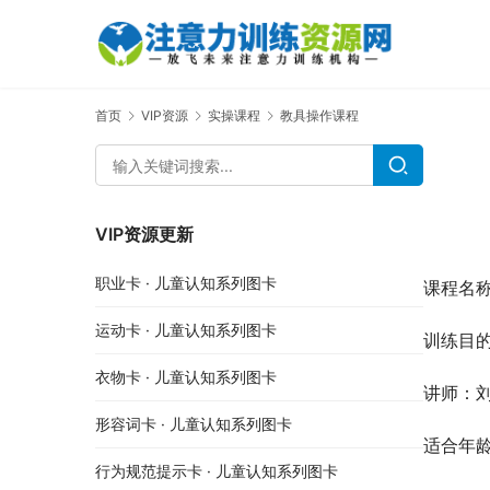
首页
VIP资源
实操课程
教具操作课程
VIP资源更新
职业卡 · 儿童认知系列图卡
课程名
运动卡 · 儿童认知系列图卡
训练目
衣物卡 · 儿童认知系列图卡
讲师：刘
形容词卡 · 儿童认知系列图卡
适合年
行为规范提示卡 · 儿童认知系列图卡