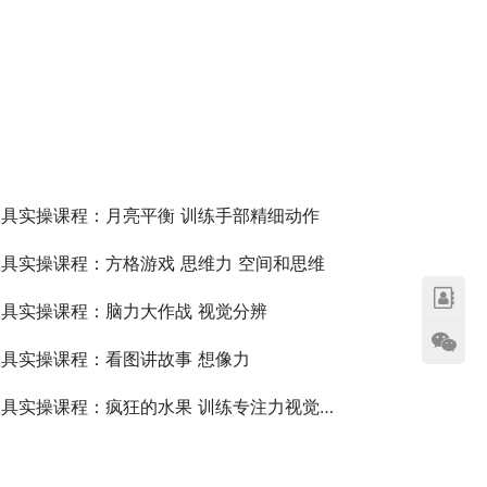
具实操课程：月亮平衡 训练手部精细动作
具实操课程：方格游戏 思维力 空间和思维
具实操课程：脑力大作战 视觉分辨
具实操课程：看图讲故事 想像力
具实操课程：疯狂的水果 训练专注力视觉分辨能力