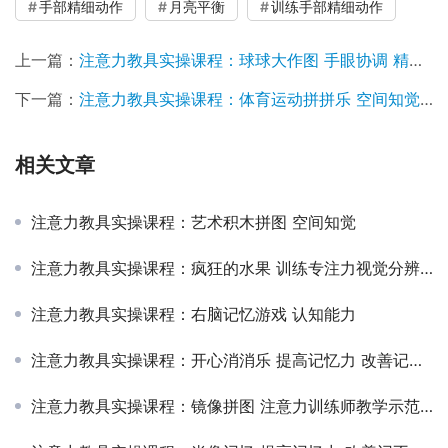
手部精细动作
月亮平衡
训练手部精细动作
上一篇：
注意力教具实操课程：球球大作图 手眼协调 精细动作 空间知觉
下一篇：
注意力教具实操课程：体育运动拼拼乐 空间知觉 认知能力
相关文章
注意力教具实操课程：艺术积木拼图 空间知觉
注意力教具实操课程：疯狂的水果 训练专注力视觉分辨能力
注意力教具实操课程：右脑记忆游戏 认知能力
注意力教具实操课程：开心消消乐 提高记忆力 改善记不好 记不牢
注意力教具实操课程：镜像拼图 注意力训练师教学示范视频教程