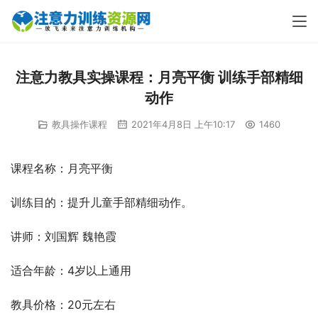
注意力教具实操课程：月亮平衡 训练手部精细
动作
教具操作课程
2021年4月8日 上午10:17
1460
课程名称：月亮平衡
训练目的：提升儿童手部精细动作。
讲师：刘国辉 魏艳霞
适合年龄：4岁以上通用
教具价格：20元左右