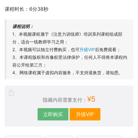
课程时长：6分38秒
课程说明：
1、本视频课程属于《注意力训练师》培训系列课程组成部
分，适合一线教师学习之用；
2、本视频可以独立付费购买，也可
升级VIP
后免费观看；
3、本课程版权和肖像权受法律保护，任何人不得将本课程内
容公开给第三方；
4、网络课程属于虚拟内容服务，不支持退换货，请知悉。
¥5
隐藏内容需要支付：
立即购买
升级VIP