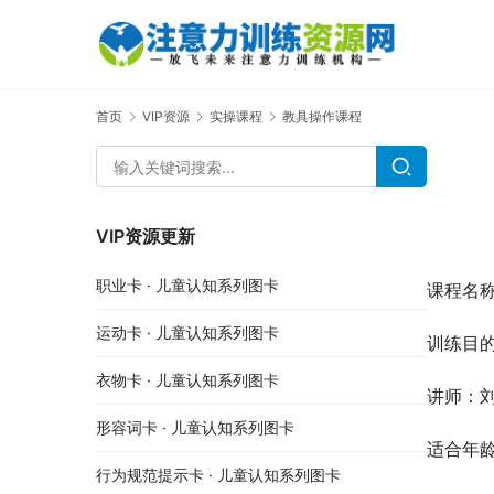
首页
VIP资源
实操课程
教具操作课程
VIP资源更新
职业卡 · 儿童认知系列图卡
课程名
运动卡 · 儿童认知系列图卡
训练目
衣物卡 · 儿童认知系列图卡
讲师：刘
形容词卡 · 儿童认知系列图卡
适合年
行为规范提示卡 · 儿童认知系列图卡