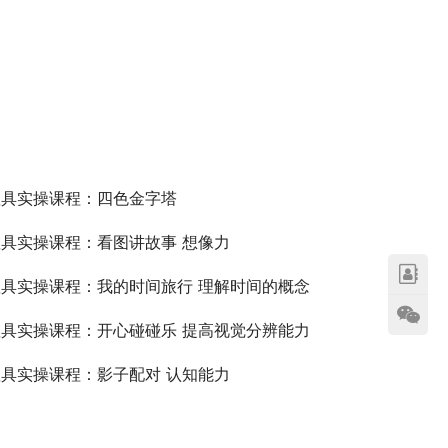
教具实操课程：四色金字塔
具实操课程：看图讲故事 想像力
具实操课程：我的时间旅行 理解时间的概念
具实操课程：开心碰碰乐 提高视觉分辨能力
具实操课程：影子配对 认知能力