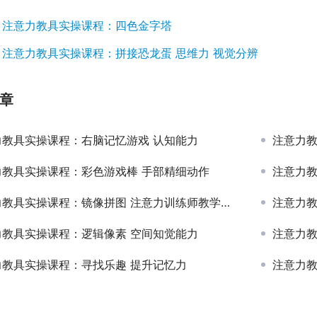
：
注意力教具实操课程：四色金字塔
：
注意力教具实操课程：拼接恐龙蛋 思维力 视觉分辨
章
力教具实操课程：右脑记忆游戏 认知能力
注意力
力教具实操课程：彩色游戏棒 手部精细动作
注意力教
教具实操课程：镜像拼图 注意力训练师教学示范视频教程
注意力教
力教具实操课程：逻辑像素 空间知觉能力
注意力教
力教具实操课程：寻找乐趣 提升记忆力
注意力教