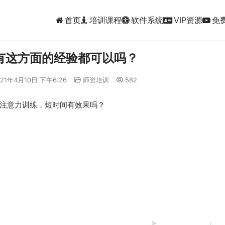
首页
培训课程
软件系统
VIP资源
免
有这方面的经验都可以吗？
021年4月10日 下午6:26
师资培训
582
注意力训练，短时间有效果吗？