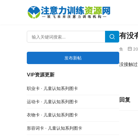
有没
鱼
2
发布新帖
没接触过
VIP资源更新
职业卡 · 儿童认知系列图卡
回复
运动卡 · 儿童认知系列图卡
衣物卡 · 儿童认知系列图卡
形容词卡 · 儿童认知系列图卡