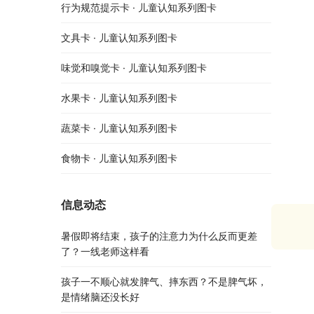
行为规范提示卡 · 儿童认知系列图卡
文具卡 · 儿童认知系列图卡
味觉和嗅觉卡 · 儿童认知系列图卡
水果卡 · 儿童认知系列图卡
蔬菜卡 · 儿童认知系列图卡
食物卡 · 儿童认知系列图卡
信息动态
暑假即将结束，孩子的注意力为什么反而更差
了？一线老师这样看
孩子一不顺心就发脾气、摔东西？不是脾气坏，
是情绪脑还没长好