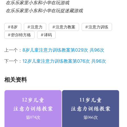
 在乐乐家里小东和小华在玩游戏
 在乐乐家里小东和小华在玩捉迷藏游戏
8岁
注意力
注意力教案
注意力训练
舒尔特方格
译码
上一个：
8岁儿童注意力训练教案第029次 共96次
下一个：
12岁儿童注意力训练教案第076次 共96次
相关资料