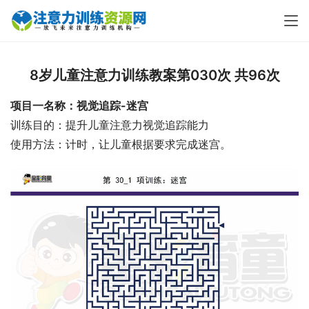
8岁儿童注意力训练教案第030次 共96次
项目一名称：视觉追踪-迷宫
训练目的：提升儿童注意力视觉追踪能力
使用方法：计时，让儿童根据要求完成迷宫。