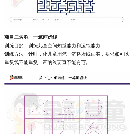
项目二名称：一笔画虚线
训练目的：训练儿童空间知觉能力和运笔能力
训练方法：计时，让儿童用笔一笔将虚线画实，要求点可以
重复线不能重复。画的线要直不能有弯。