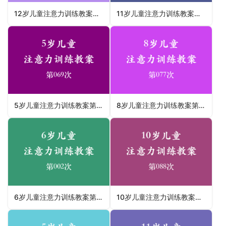
12岁儿童注意力训练教案第074次 共96次
11岁儿童注意力训练教案第066次 共96次
5岁儿童注意力训练教案第069次 共96次
8岁儿童注意力训练教案第077次 共96次
6岁儿童注意力训练教案第002次 共96次
10岁儿童注意力训练教案第088次 共96次