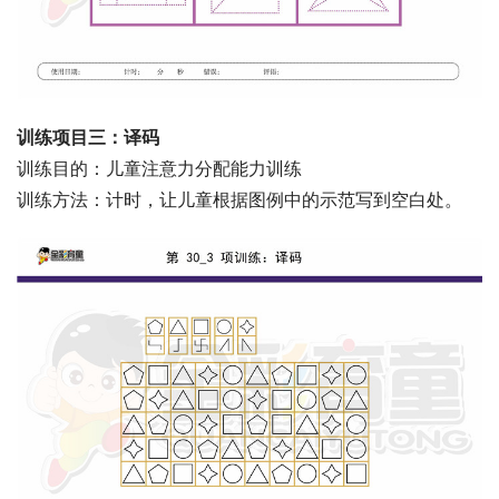
训练项目三：译码
训练目的：儿童注意力分配能力训练
训练方法：计时，让儿童根据图例中的示范写到空白处。