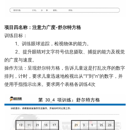
项目四名称：注意力广度-舒尔特方格
训练目标：
 　　1、训练眼球追踪，检视物体的能力。
 　　2、提升眼睛对文字符号信息摄取、捕捉的能力及视觉
的广度与速度。
操作方法：呈现舒尔特方格，告诉儿童这是打乱次序的数字
排列，计时，要求儿童迅速地检视出从“1”到“n”的数字，并
使用手指指示出来。要求两个表格各训练4次