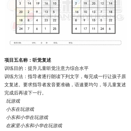
项目五名称：听觉复述
训练目的：提升儿童听觉注意力综合水平
训练方法：指导者逐行朗读下列文字，每完成一行让孩子原
文复述。要求指导者发音要准确，语速要均匀，等儿童复述
完成后再读下一行。
玩游戏
 小东在玩游戏
 小东和小华在玩游戏
 在家里小东和小华在玩游戏