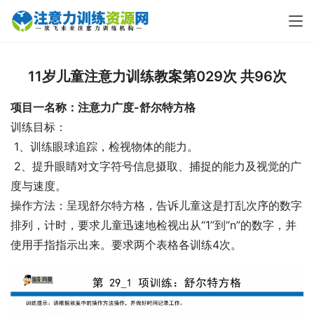
11岁儿童注意力训练教案第029次 共96次
项目一名称：注意力广度-舒尔特方格
训练目标：
 1、训练眼球追踪，检视物体的能力。
 2、提升眼睛对文字符号信息摄取、捕捉的能力及视觉的广
度与速度。
操作方法：呈现舒尔特方格，告诉儿童这是打乱次序的数字
排列，计时，要求儿童迅速地检视出从“1”到“n”的数字，并
使用手指指示出来。要求两个表格各训练4次。