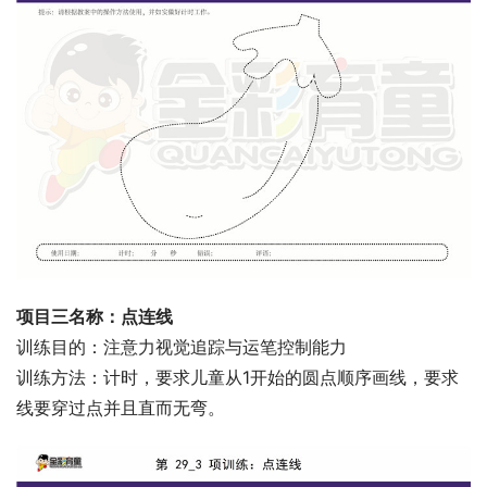
项目三名称：点连线
训练目的：注意力视觉追踪与运笔控制能力
训练方法：计时，要求儿童从1开始的圆点顺序画线，要求
线要穿过点并且直而无弯。