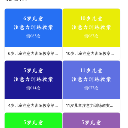
6岁儿童注意力训练教案第083次 共96次
10岁儿童注意力训练教案第087次 共96次
4岁儿童注意力训练教案第014次 共96次
11岁儿童注意力训练教案第077次 共96次