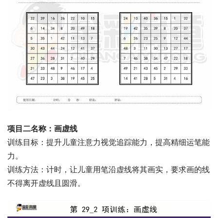
项目二名称：画虚线
训练目标：提升儿童注意力视觉追踪能力，提高精细运笔能
力。
训练方法：计时，让儿童用笔沿虚线将其画实，要求画的线
不得离开虚线且圆滑。