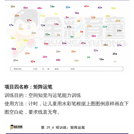
项目四名称：矩阵运笔
训练目的：空间知觉与运笔能力训练
使用方法：计时，让儿童用水彩笔根据上图图例原样画在下
图空白处，要求线直无弯。