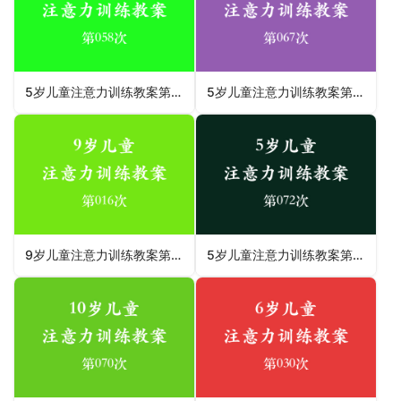
5岁儿童注意力训练教案第058次 共96次
5岁儿童注意力训练教案第067次 共96次
9岁儿童注意力训练教案第016次 共96次
5岁儿童注意力训练教案第072次 共96次