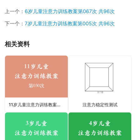
上一个：
6岁儿童注意力训练教案第067次 共96次
下一个：
7岁儿童注意力训练教案第005次 共96次
相关资料
11岁儿童注意力训练教案第030次 共96次
注意力稳定性测试