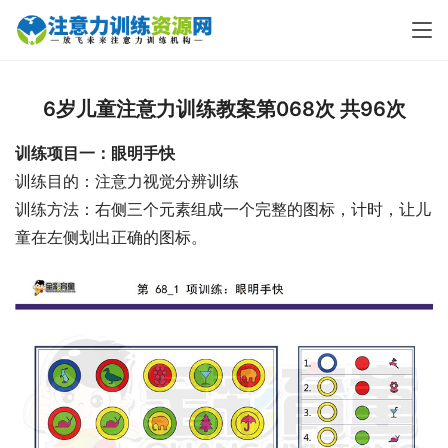
6岁儿童注意力训练教案第068次 共96次
训练项目一：眼明手快
训练目的：注意力视觉分辨训练
训练方法：右侧三个元素组成一个完整的图标，计时，让儿
童在左侧划出正确的图标。