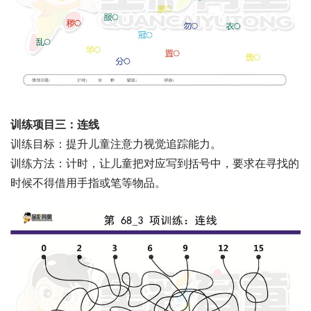
训练项目三：连线
训练目标：提升儿童注意力视觉追踪能力。
训练方法：计时，让儿童把对应写到括号中，要求在寻找的
时候不得借用手指或笔等物品。