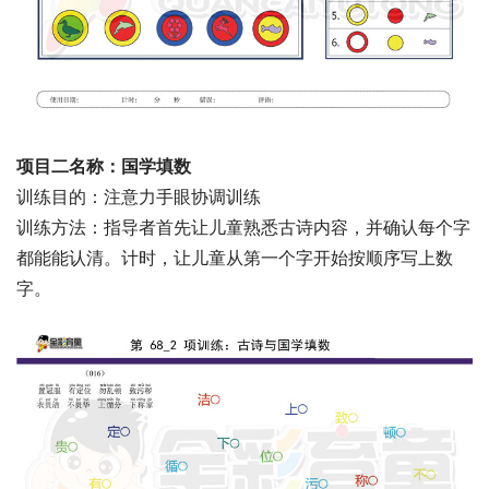
项目二名称：国学填数
训练目的：注意力手眼协调训练
训练方法：指导者首先让儿童熟悉古诗内容，并确认每个字
都能能认清。计时，让儿童从第一个字开始按顺序写上数
字。