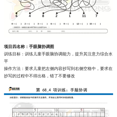
项目四名称：手眼脑协调图
训练目标：训练儿童手眼脑协调能力，提升其注意力综合水
平
操作方法：要求儿童把左侧内容抄写到右侧空格中，要求在
抄写的过程中不得出格，错了不要修改