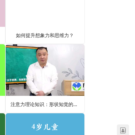
如何提升想象力和思维力？
注意力理论知识：形状知觉的定义