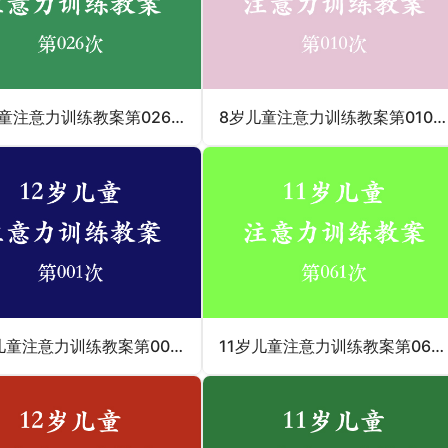
7岁儿童注意力训练教案第026次 共96次
8岁儿童注意力训练教案第010次 共96次
12岁儿童注意力训练教案第001次 共96次
11岁儿童注意力训练教案第061次 共96次