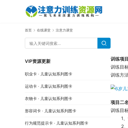
首页
在线课堂
注意力课堂
训练项
VIP资源更新
训练目
职业卡 · 儿童认知系列图卡
训练方
运动卡 · 儿童认知系列图卡
衣物卡 · 儿童认知系列图卡
项目二
训练目
形容词卡 · 儿童认知系列图卡
 　　
行为规范提示卡 · 儿童认知系列图卡
 　　