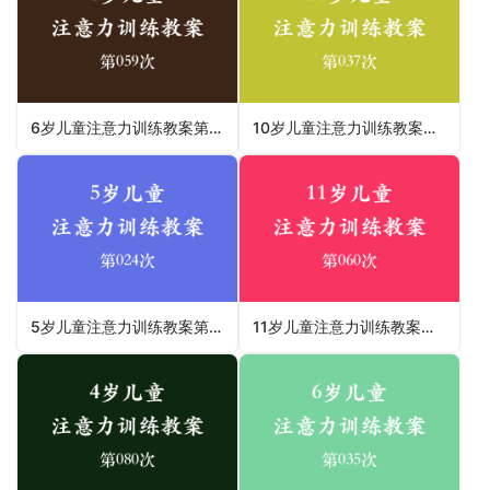
6岁儿童注意力训练教案第059次 共96次
10岁儿童注意力训练教案第037次 共96次
5岁儿童注意力训练教案第024次 共96次
11岁儿童注意力训练教案第060次 共96次