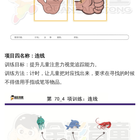
项目四名称：连线
训练目标：提升儿童注意力视觉追踪能力。
训练方法：计时，让儿童把对应找出来，要求在寻找的时候
不得借用手指或笔等物品。