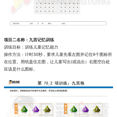
项目二名称：九宫记忆训练
训练目标：训练儿童记忆能力
操作方法：计时30秒，要求儿童先看左图并记住9个图标所
在位置。用纸盖住左图，让儿童写出(或说出）右图空白处
应该是什么图标。