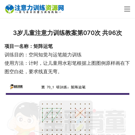
3岁儿童注意力训练教案第070次 共96次
项目一名称：矩阵运笔
训练目的：空间知觉与运笔能力训练
使用方法：计时，让儿童用水彩笔根据上图图例原样画在下
图空白处，要求线直无弯。