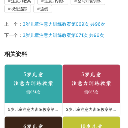
注意力教案
注意力训练
空间知觉训练
视觉追踪
连线
上一个：
3岁儿童注意力训练教案第069次 共96次
下一个：
3岁儿童注意力训练教案第071次 共96次
相关资料
5岁儿童注意力训练教案第054次 共96次
3岁儿童注意力训练教案第063次 共96次