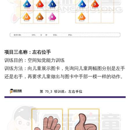
项目三名称：左右位手
训练目的：空间知觉能力训练
训练方法：向儿童展示图卡，先询问儿童两幅图分别是左手
还是右手，再要求儿童做出与图卡中手部一模一样的动作。