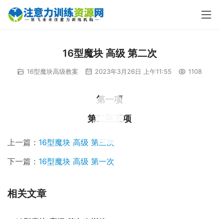
16型魔块 高级 第二次
16型魔块高级教案
2023年3月26日 上午11:55
1108
第一项
00:00 / 01:57
第二至五项
00:00 / 50:53
上一篇：
16型魔块 高级 第三次
下一篇：
16型魔块 高级 第一次
相关文章