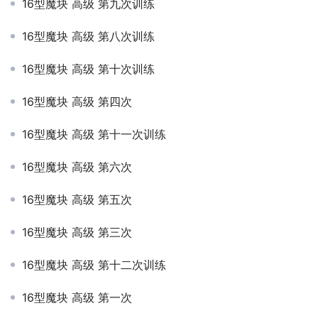
16型魔块 高级 第九次训练
16型魔块 高级 第八次训练
16型魔块 高级 第十次训练
16型魔块 高级 第四次
16型魔块 高级 第十一次训练
16型魔块 高级 第六次
16型魔块 高级 第五次
16型魔块 高级 第三次
16型魔块 高级 第十二次训练
16型魔块 高级 第一次