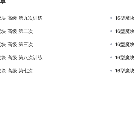
章
魔块 高级 第九次训练
16型魔
魔块 高级 第二次
16型魔
魔块 高级 第三次
16型魔
魔块 高级 第八次训练
16型魔
魔块 高级 第七次
16型魔