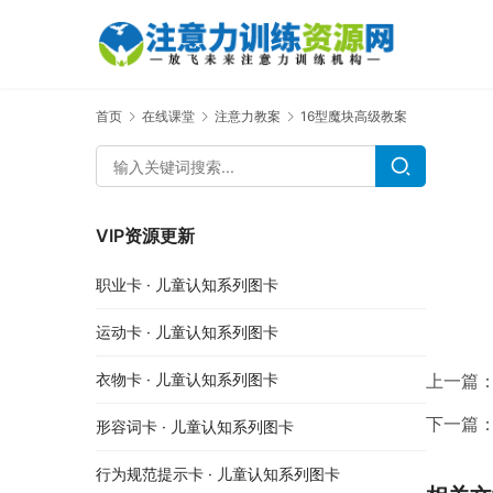
首页
在线课堂
注意力教案
16型魔块高级教案
VIP资源更新
职业卡 · 儿童认知系列图卡
运动卡 · 儿童认知系列图卡
上一篇
衣物卡 · 儿童认知系列图卡
下一篇
形容词卡 · 儿童认知系列图卡
行为规范提示卡 · 儿童认知系列图卡