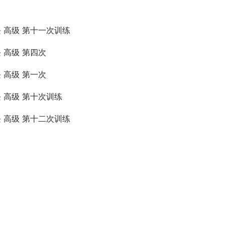
块 高级 第十一次训练
块 高级 第四次
块 高级 第一次
块 高级 第十次训练
块 高级 第十二次训练