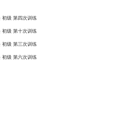
块 初级 第四次训练
块 初级 第十次训练
块 初级 第三次训练
块 初级 第六次训练