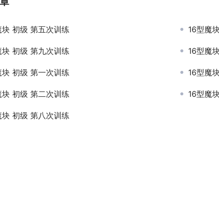
章
魔块 初级 第五次训练
16型魔
魔块 初级 第九次训练
16型魔
魔块 初级 第一次训练
16型魔
魔块 初级 第二次训练
16型魔
魔块 初级 第八次训练