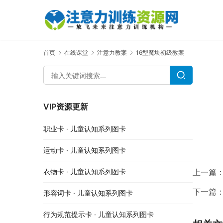
首页
在线课堂
注意力教案
16型魔块初级教案
VIP资源更新
职业卡 · 儿童认知系列图卡
运动卡 · 儿童认知系列图卡
上一篇
衣物卡 · 儿童认知系列图卡
下一篇
形容词卡 · 儿童认知系列图卡
行为规范提示卡 · 儿童认知系列图卡