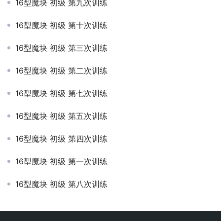
16型魔块 初级 第九次训练
16型魔块 初级 第十次训练
16型魔块 初级 第三次训练
16型魔块 初级 第二次训练
16型魔块 初级 第七次训练
16型魔块 初级 第五次训练
16型魔块 初级 第四次训练
16型魔块 初级 第一次训练
16型魔块 初级 第八次训练