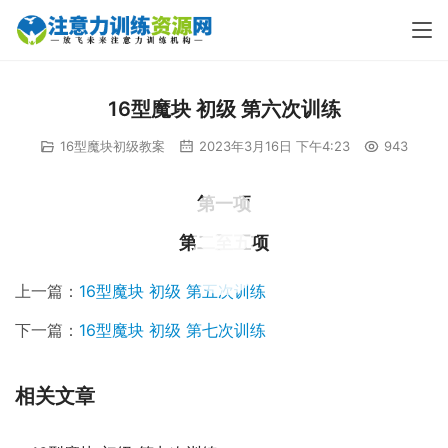
16型魔块 初级 第六次训练
16型魔块初级教案
2023年3月16日 下午4:23
943
第一项
00:00 / 03:20
第二至五项
00:00 / 25:45
上一篇：
16型魔块 初级 第五次训练
下一篇：
16型魔块 初级 第七次训练
相关文章