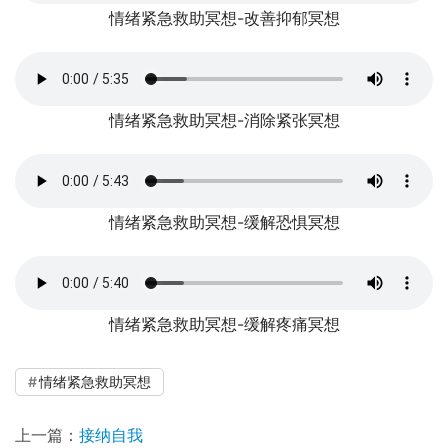
情绪紧急救助冥想-改善抑郁冥想
情绪紧急救助冥想-消除紧张冥想
情绪紧急救助冥想-缓解恐惧冥想
情绪紧急救助冥想-缓解疼痛冥想
情绪紧急救助冥想
上一篇：
接纳自我