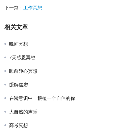
下一篇：
工作冥想
相关文章
晚间冥想
7天感恩冥想
睡前静心冥想
缓解焦虑
在潜意识中，根植一个自信的你
大自然的声乐
高考冥想