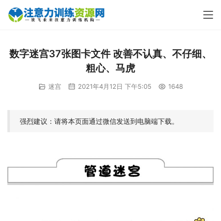
数字迷宫37张图卡文件 改善不认真、不仔细、
粗心、马虎
迷宫
2021年4月12日 下午5:05
1648
强烈建议：请将本页面通过微信发送到电脑端下载。