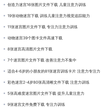
创造力迷宫16张图片文件下载 儿童注意力训练
19张动物迷宫下载 训练儿童注意力视觉追踪能力
11张迷宫图片文件下载 专注力注意力训练
动物迷宫39个图卡文件高速下载
8张迷宫高清图片文件下载
7个迷宫图片文件下载 改善注意力不集中
适合4-6岁的小朋友的81张迷宫训练卡片 注意力专注力
彩色迷宫2-4岁80张高清晰文件下载 注意力训练
5张高难度迷宫图片文件下载 提升儿童注意力
9张迷宫文件免费下载 专注力训练