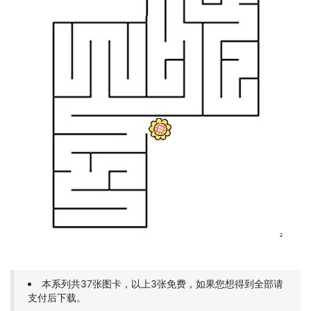
本系列共37张图卡，以上3张免费，如果您想得到全部请
支付后下载。