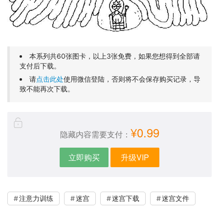
本系列共60张图卡，以上3张免费，如果您想得到全部请
支付后下载。
请
点击此处
使用微信登陆，否则将不会保存购买记录，导
致不能再次下载。
¥0.99
隐藏内容需要支付：
立即购买
升级VIP
注意力训练
迷宫
迷宫下载
迷宫文件