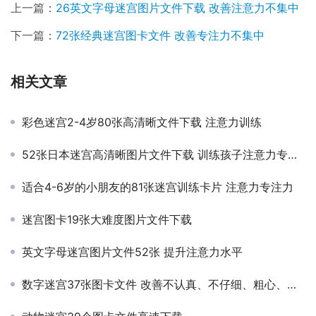
上一篇：
26英文字母迷宫图片文件下载 改善注意力不集中
下一篇：
72张经典迷宫图卡文件 改善专注力不集中
相关文章
彩色迷宫2-4岁80张高清晰文件下载 注意力训练
52张日本迷宫高清晰图片文件下载 训练孩子注意力专注力
适合4-6岁的小朋友的81张迷宫训练卡片 注意力专注力
迷宫图卡19张大难度图片文件下载
英文字母迷宫图片文件52张 提升注意力水平
数字迷宫37张图卡文件 改善不认真、不仔细、粗心、马虎