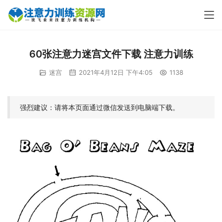
60张注意力迷宫文件下载 注意力训练
迷宫
2021年4月12日 下午4:05
1138
强烈建议：请将本页面通过微信发送到电脑端下载。