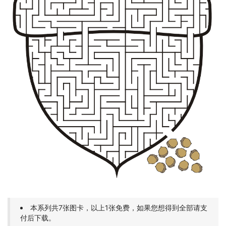
本系列共7张图卡，以上1张免费，如果您想得到全部请支
付后下载。