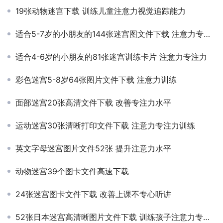
19张动物迷宫下载 训练儿童注意力视觉追踪能力
适合5-7岁的小朋友的144张迷宫图文件下载 注意力专注力训练
适合4-6岁的小朋友的81张迷宫训练卡片 注意力专注力
彩色迷宫5-8岁64张图片文件下载 注意力训练
面部迷宫20张高清文件下载 改善专注力水平
运动迷宫30张清晰打印文件下载 注意力专注力训练
英文字母迷宫图片文件52张 提升注意力水平
动物迷宫39个图卡文件高速下载
24张迷宫图卡文件下载 改善上课不专心听讲
52张日本迷宫高清晰图片文件下载 训练孩子注意力专注力