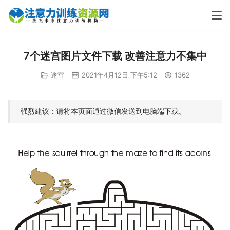
7个迷宫图片文件下载 改善注意力不集中
迷宫
2021年4月12日 下午5:12
1362
强烈建议：请将本页面通过微信发送到电脑端下载。