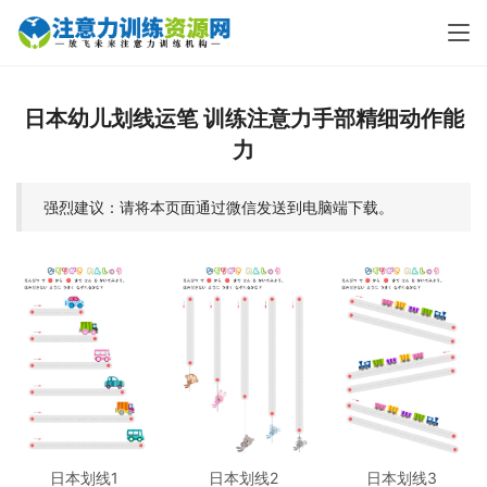
日本幼儿划线运笔 训练注意力手部精细动作能
力
强烈建议：请将本页面通过微信发送到电脑端下载。
日本划线1
日本划线2
日本划线3