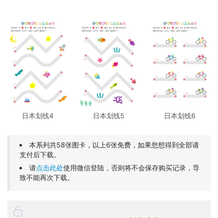
日本划线4
日本划线5
日本划线6
本系列共58张图卡，以上6张免费，如果您想得到全部请
支付后下载。
请
点击此处
使用微信登陆，否则将不会保存购买记录，导
致不能再次下载。