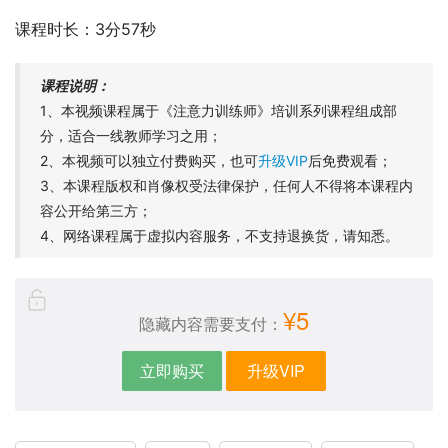
课程时长：3分57秒
课程说明：
1、本视频课程属于《注意力训练师》培训系列课程组成部
分，适合一线教师学习之用；
2、本视频可以独立付费购买，也可
升级VIP
后免费观看；
3、本课程版权和肖像权受法律保护，任何人不得将本课程内
容公开给第三方；
4、网络课程属于虚拟内容服务，不支持退换货，请知悉。
¥5
隐藏内容需要支付：
立即购买
升级VIP