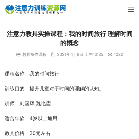
注意力教具实操课程：我的时间旅行 理解时间
的概念
教具操作课程
2021年4月8日 上午10:35
1082
课程名称：我的时间旅行
训练目的：提升儿童对于时间的理解的认知。
讲师：刘国辉 魏艳霞
适合年龄：4岁以上通用
教具价格：20元左右