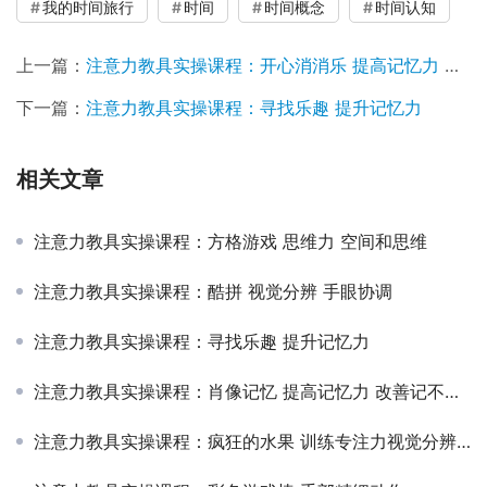
我的时间旅行
时间
时间概念
时间认知
上一篇：
注意力教具实操课程：开心消消乐 提高记忆力 改善记不好 记不牢
下一篇：
注意力教具实操课程：寻找乐趣 提升记忆力
相关文章
注意力教具实操课程：方格游戏 思维力 空间和思维
注意力教具实操课程：酷拼 视觉分辨 手眼协调
注意力教具实操课程：寻找乐趣 提升记忆力
注意力教具实操课程：肖像记忆 提高记忆力 改善记不好 记不牢
注意力教具实操课程：疯狂的水果 训练专注力视觉分辨能力