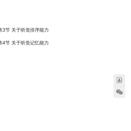
第3节 关于听觉排序能力
第4节 关于听觉记忆能力