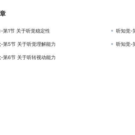
章
-第1节 关于听觉稳定性
听知觉-
-第5节 关于听觉理解能力
听知觉-
-第6节 关于听转视动能力