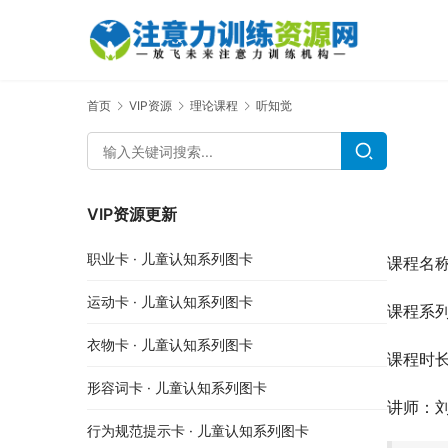
首页
VIP资源
理论课程
听知觉
VIP资源更新
职业卡 · 儿童认知系列图卡
课程名称
运动卡 · 儿童认知系列图卡
课程系
衣物卡 · 儿童认知系列图卡
课程时长
形容词卡 · 儿童认知系列图卡
讲师：
行为规范提示卡 · 儿童认知系列图卡