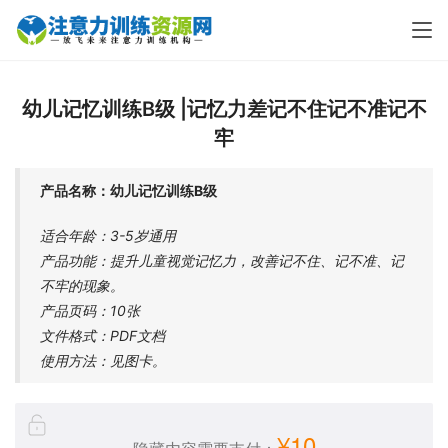
幼儿记忆训练B级 |记忆力差记不住记不准记不
牢
产品名称：幼儿记忆训练B级
适合年龄：3-5岁通用
产品功能：提升儿童视觉记忆力，改善记不住、记不准、记
不牢的现象。
产品页码：10张
文件格式：PDF文档
使用方法：见图卡。
¥10