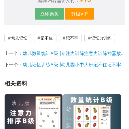
隐藏内容需要支付：
立即购买
升级VIP
幼儿记忆
记不住
记不牢
记忆力训练
上一个：
幼儿数量统计A级 |专注力训练注意力训练神器放飞未来
下一个：
幼儿记忆训练A级 |幼儿园小中大班记不住记不牢记不准
相关资料