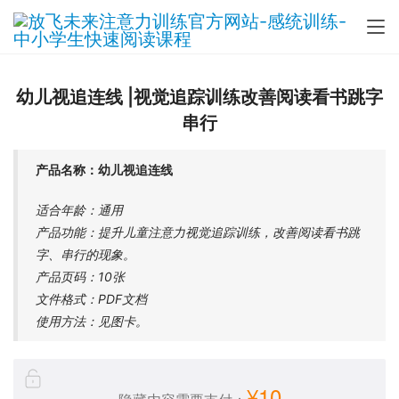
幼儿视追连线 |视觉追踪训练改善阅读看书跳字
串行
产品名称：幼儿视追连线
适合年龄：通用
产品功能：提升儿童注意力视觉追踪训练，改善阅读看书跳
字、串行的现象。
产品页码：10张
文件格式：PDF文档
使用方法：见图卡。
¥10