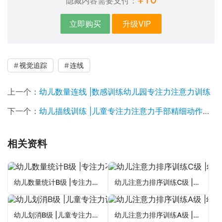
隐藏内容需要支付：
立即购买
升级VIP
视觉追踪
连线
上一个：
幼儿数量连线 |数感训练幼儿园专注力注意力训练
下一个：
幼儿描线训练 |儿童专注力注意力手部精细动作训练
相关资料
幼儿数量统计B级 |专注力不集中的孩子怎么办?学习能力训练图卡
幼儿注意力排序训练C级 |幼儿园专注力训练图卡专注力不集中
幼儿划消B级 |儿童专注力训练注意力不集中粗心马虎不认真
幼儿注意力排序训练A级 |幼儿园小班学习能力训练儿童专注力不集中