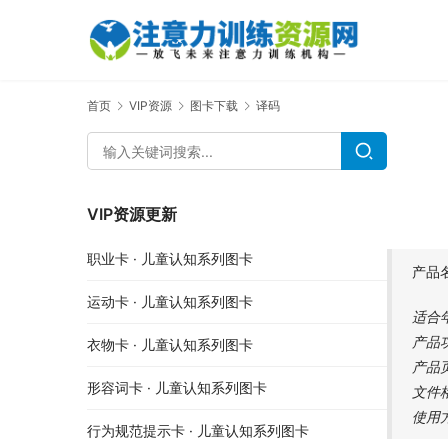
首页
VIP资源
图卡下载
译码
VIP资源更新
职业卡 · 儿童认知系列图卡
产品
运动卡 · 儿童认知系列图卡
适合
产品
衣物卡 · 儿童认知系列图卡
产品
形容词卡 · 儿童认知系列图卡
文件
使用
行为规范提示卡 · 儿童认知系列图卡