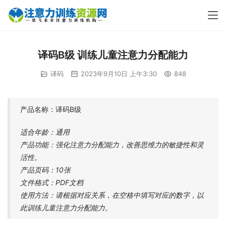
译码B级 训练儿童注意力分配能力
译码
2023年9月10日 上午3:30
848
产品名称：译码B级
适合年龄：通用
产品功能：强化注意力分配能力，改善思维力的敏捷性和灵
活性。
产品页码：10张
文件格式：PDF文档
使用方法：请根据对应关系，在空格中填写对应的数字，以
此训练儿童注意力分配能力。