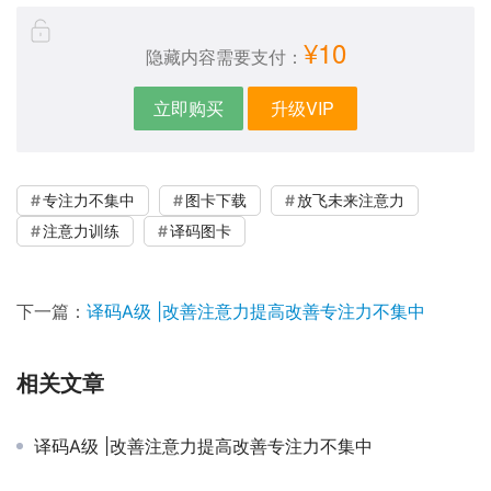
¥10
隐藏内容需要支付：
立即购买
升级VIP
专注力不集中
图卡下载
放飞未来注意力
注意力训练
译码图卡
下一篇：
译码A级 |改善注意力提高改善专注力不集中
相关文章
译码A级 |改善注意力提高改善专注力不集中